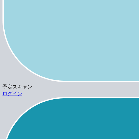
予定スキャン
ログイン